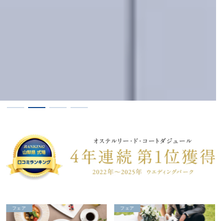
フェア
プラン