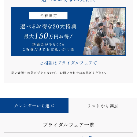
ご相談はブライダルフェアで
早い者勝ちの限定プランなので、お問い合わせはお急ぎください。
カレンダーから選ぶ
リストから選ぶ
ブライダルフェア一覧