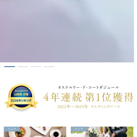
フェア
フェア