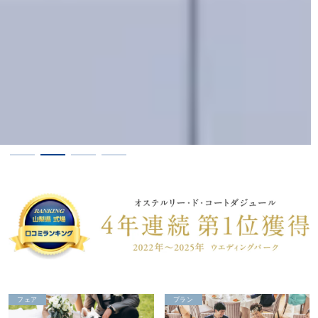
プラン
プラン