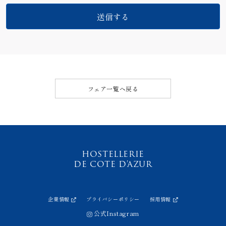
フェア一覧へ戻る
HOSTELLERIE
DE COTE D'AZUR
企業情報
プライバシーポリシー
採用情報
公式Instagram