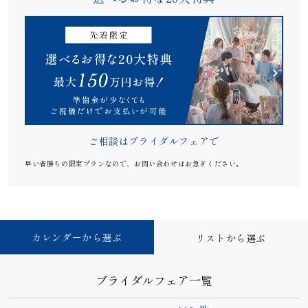
ご相談はブライダルフェアで
早い者勝ちの限定プランなので、お問い合わせはお急ぎください。
カレンダーから選ぶ
リストから選ぶ
ブライダルフェア一覧