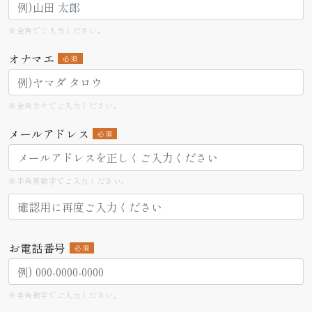
※全角でご入力ください。
オナマエ
必須
※全角カナでご入力ください。
メールアドレス
必須
※半角英数字でご入力ください。
お電話番号
必須
※半角数字でご入力ください。