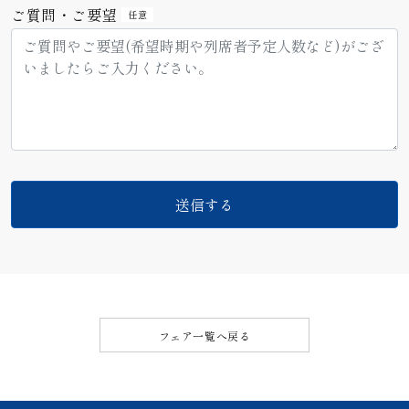
ご質問・ご要望
任意
フェア一覧へ戻る