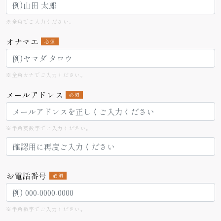
※全角でご入力ください。
オナマエ
必須
※全角カナでご入力ください。
メールアドレス
必須
※半角英数字でご入力ください。
お電話番号
必須
※半角数字でご入力ください。