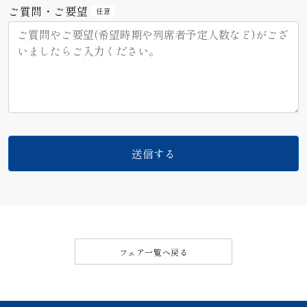
ご質問・ご要望
任意
フェア一覧へ戻る