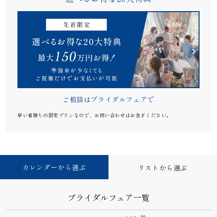
ご相談はブライダルフェアで
早い者勝ちの限定プランなので、お問い合わせはお急ぎください。
カレンダーから選ぶ
リストから選ぶ
ブライダルフェア一覧