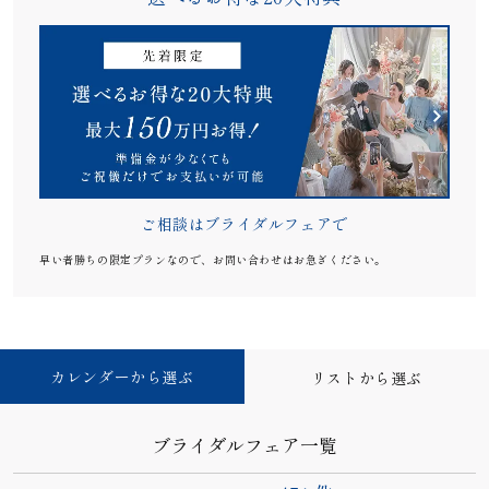
ご相談はブライダルフェアで
早い者勝ちの限定プランなので、お問い合わせはお急ぎください。
カレンダーから選ぶ
リストから選ぶ
ブライダルフェア一覧