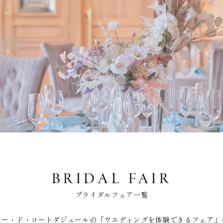
BRIDAL FAIR
ブライダルフェア一覧
リー・ド・コートダジュールの「ウエディングを体験できるフェア」