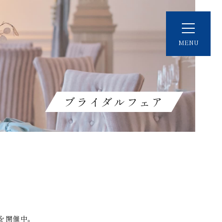
MENU
ブライダルフェア
を開催中。