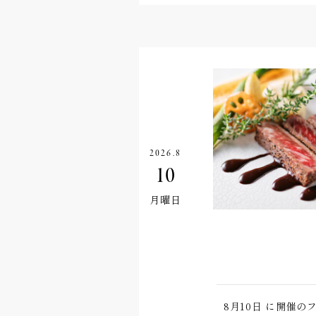
2026.8
10
月曜日
8月10日
に開催のフ