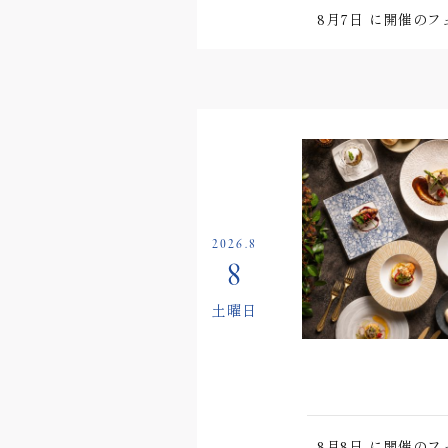
8月7日
に開催のフ
2026.8
8
土曜日
8月8日
に開催のフ