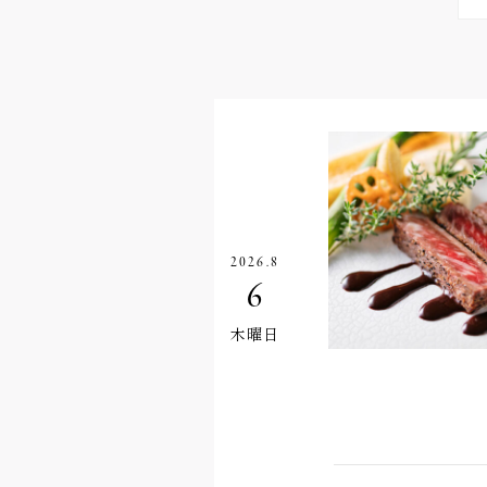
2026.8
6
木曜日