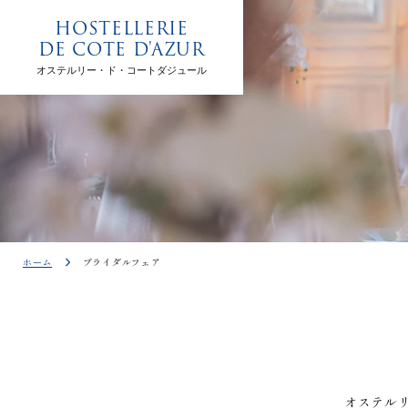
HOSTELLERIE
DE COTE D'AZUR
オステルリー・ド・コートダジュール
ホーム
ブライダルフェア
オステル