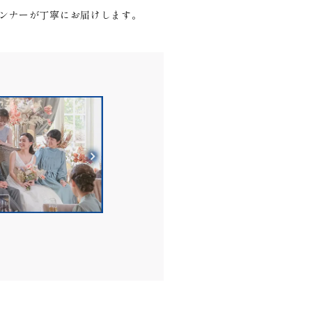
ランナーが丁寧にお届けします。