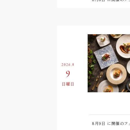
2026.8
9
日曜日
8月9日
に開催のフ