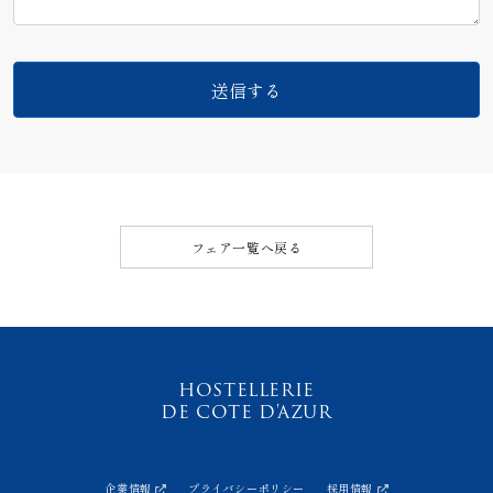
フェア一覧へ戻る
HOSTELLERIE
DE COTE D'AZUR
企業情報
プライバシーポリシー
採用情報