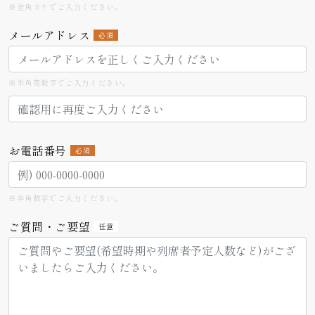
※全角カナでご入力ください。
メールアドレス
必須
※半角英数字でご入力ください。
お電話番号
必須
※半角数字でご入力ください。
ご質問・ご要望
任意