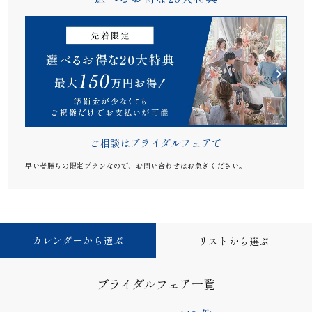
ご相談はブライダルフェアで
早い者勝ちの限定プランなので、お問い合わせはお急ぎください。
カレンダーから選ぶ
リストから選ぶ
ブライダルフェア一覧