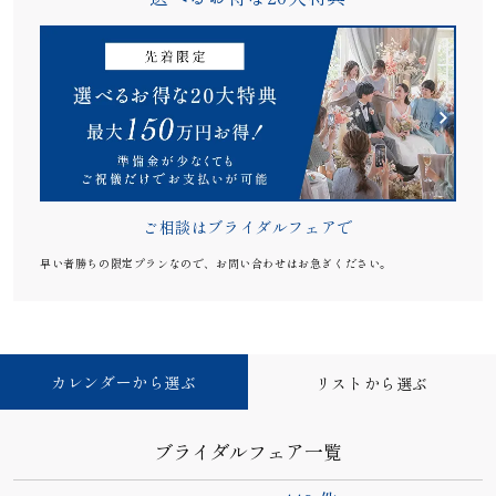
ご相談はブライダルフェアで
早い者勝ちの限定プランなので、お問い合わせはお急ぎください。
カレンダーから選ぶ
リストから選ぶ
ブライダルフェア一覧