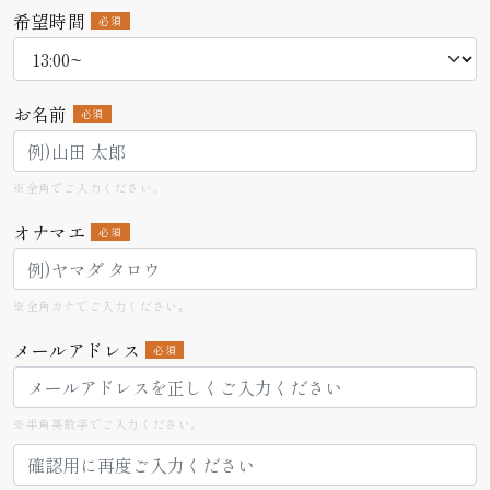
希望時間
必須
お名前
必須
※全角でご入力ください。
オナマエ
必須
※全角カナでご入力ください。
メールアドレス
必須
※半角英数字でご入力ください。