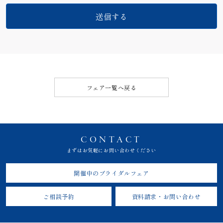
フェア一覧へ戻る
CONTACT
まずはお気軽にお問い合わせください
開催中のブライダルフェア
ご相談予約
資料請求・お問い合わせ