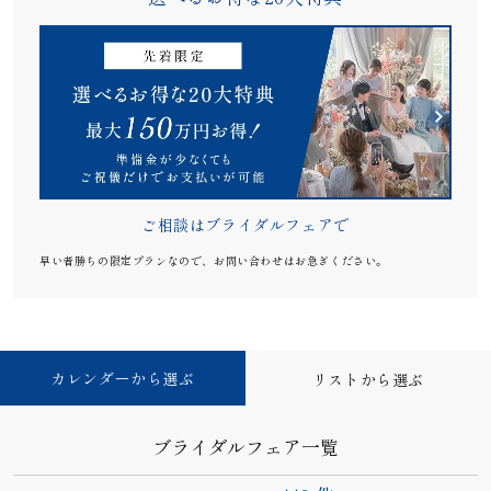
ご相談はブライダルフェアで
早い者勝ちの限定プランなので、お問い合わせはお急ぎください。
カレンダーから選ぶ
リストから選ぶ
ブライダルフェア一覧