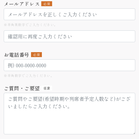
メールアドレス
必須
※半角英数字でご入力ください。
お電話番号
必須
※半角数字でご入力ください。
ご質問・ご要望
任意