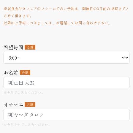
※試食会付きフェアのフォームでのご予約は、開催日の3日前の18時までと
させて頂きます。
以降のご予約につきましては、お電話にてお問い合わせ下さい。
希望時間
必須
お名前
必須
※全角でご入力ください。
オナマエ
必須
※全角カナでご入力ください。