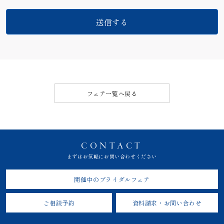
フェア一覧へ戻る
CONTACT
まずはお気軽にお問い合わせください
開催中のブライダルフェア
ご相談予約
資料請求・お問い合わせ